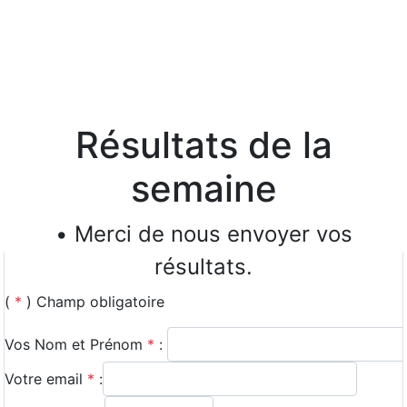
Résultats de la
semaine
• Merci de nous envoyer vos
résultats.
(
*
) Champ obligatoire
Vos Nom et Prénom
*
:
Votre email
*
: