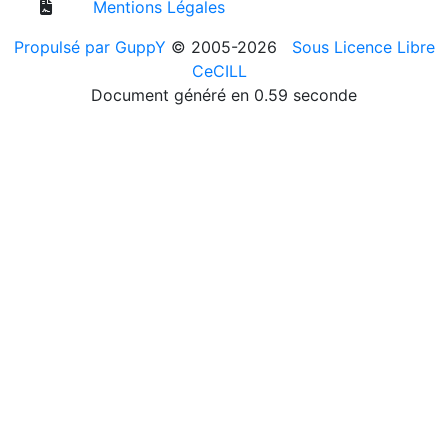
Mentions Légales
Propulsé par GuppY
© 2005-2026
Sous Licence Libre
CeCILL
Document généré en 0.59 seconde