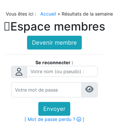
Vous êtes ici :
Accueil
»
Résultats de la semaine

Espace membres
Devenir membre
Se reconnecter :
Envoyer
[ Mot de passe perdu ?
]