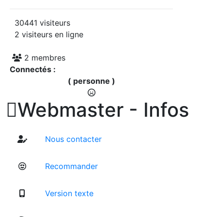
30441 visiteurs
2 visiteurs en ligne
2 membres
Connectés :
( personne )

Webmaster - Infos
Nous contacter
Recommander
Version texte