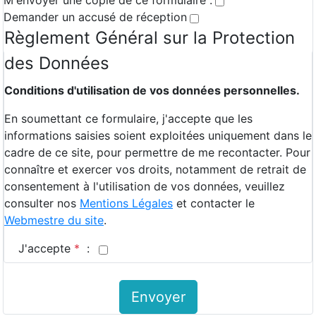
Demander un accusé de réception
Règlement Général sur la Protection
des Données
Conditions d'utilisation de vos données personnelles.
En soumettant ce formulaire, j'accepte que les
informations saisies soient exploitées uniquement dans le
cadre de ce site, pour permettre de me recontacter. Pour
connaître et exercer vos droits, notamment de retrait de
consentement à l'utilisation de vos données, veuillez
consulter nos
Mentions Légales
et contacter le
Webmestre du site
.
J'accepte
*
:
Envoyer