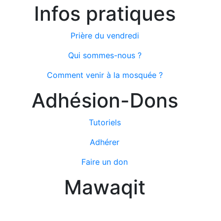
Infos pratiques
Prière du vendredi
Qui sommes-nous ?
Comment venir à la mosquée ?
Adhésion-Dons
Tutoriels
Adhérer
Faire un don
Mawaqit